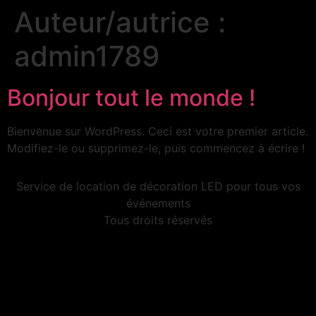
Auteur/autrice :
admin1789
Bonjour tout le monde !
Bienvenue sur WordPress. Ceci est votre premier article.
Modifiez-le ou supprimez-le, puis commencez à écrire !
Service de location de décoration LED pour tous vos
événements
Tous droits réservés