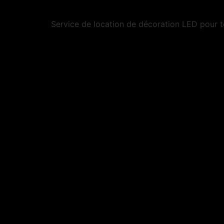
Service de location de décoration LED pour