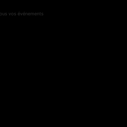
 tous vos événements