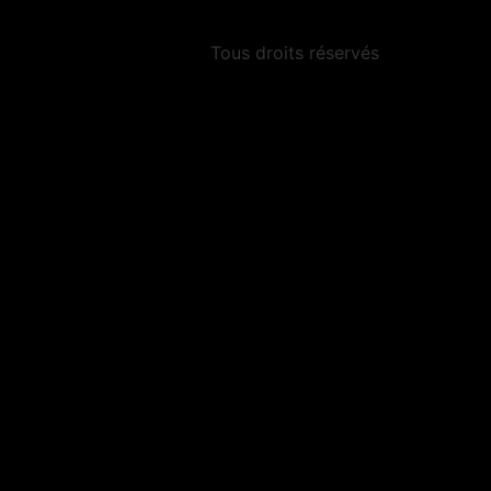
Tous droits réservés