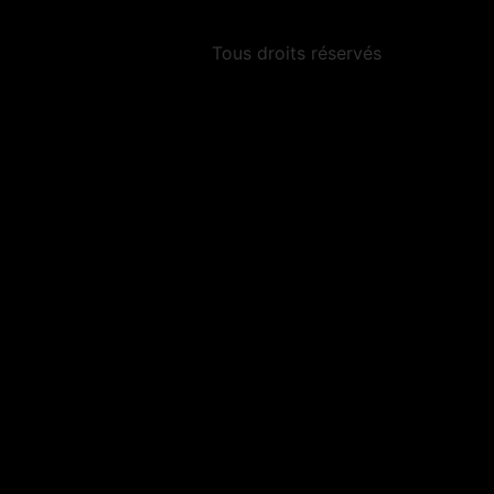
Tous droits réservés