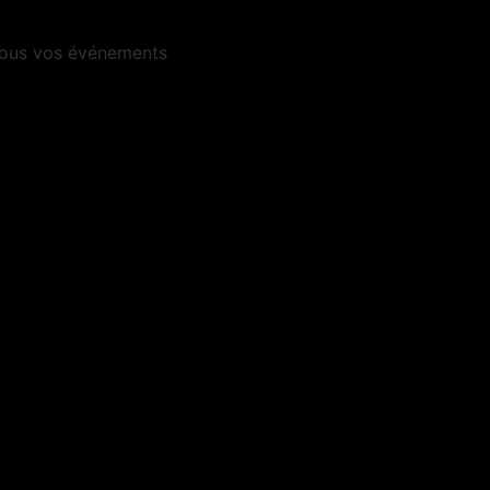
 tous vos événements