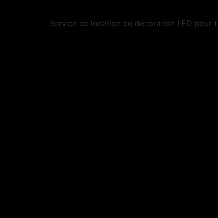
Service de location de décoration LED pour