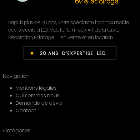
Depuis plus de 20 ans, votre spécialiste incontournable
des produits à LED. Mobilier lumineux, Art de la table,
Décoration, Éclairage — en vente et en location.
Navigation
Mentions légales
Qui sommes nous
Demande de devis
Contact
Catégories