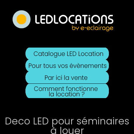
Deco LED pour séminaires
à louer