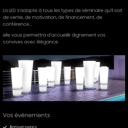
La LED s’adapte à tous les types de séminaire qu’il soit
de vente, de motivation, de financement, de
conférence…
elle vous permettra d’accueillir dignement vos
convives avec élégance.
Vos évènements
Anniversaires