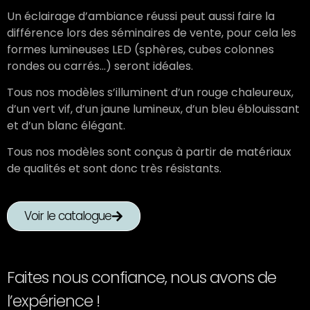
Un éclairage d’ambiance réussi peut aussi faire la
différence lors des séminaires de vente, pour cela les
formes lumineuses LED (sphères, cubes colonnes
rondes ou carrés…) seront idéales.
Tous nos modèles s’illuminent d’un rouge chaleureux,
d’un vert vif, d’un jaune lumineux, d’un bleu éblouissant
et d’un blanc élégant.
Tous nos modèles sont conçus à partir de matériaux
de qualités et sont donc très résistants.
Voir le catalogue
Faites nous confiance, nous avons de
l’expérience !