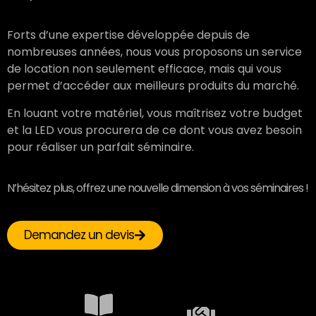
Forts d’une expertise développée depuis de
nombreuses années, nous vous proposons un service
de location non seulement efficace, mais qui vous
permet d’accéder aux meilleurs produits du marché.
En louant votre matériel, vous maîtrisez votre budget
et la LED vous procurera de ce dont vous avez besoin
pour réaliser un parfait séminaire.
N’hésitez plus, offrez une nouvelle dimension à vos séminaires !
Demandez un devis