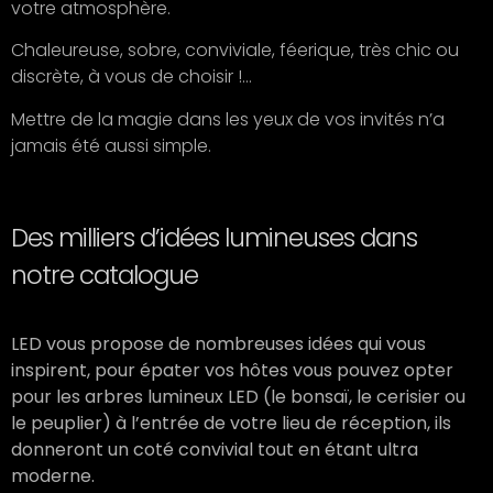
votre atmosphère.
Chaleureuse, sobre, conviviale, féerique, très chic ou
discrète, à vous de choisir !…
Mettre de la magie dans les yeux de vos invités n’a
jamais été aussi simple.
Des milliers d’idées lumineuses dans
notre catalogue
LED vous propose de nombreuses idées qui vous
inspirent, pour épater vos hôtes vous pouvez opter
pour les arbres lumineux LED (le bonsaï, le cerisier ou
le peuplier) à l’entrée de votre lieu de réception, ils
donneront un coté convivial tout en étant ultra
moderne.