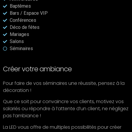
Baptêmes
Bars / Espace VIP
Conférences
Déco de fêtes
Mariages
Salons
Séminaires
Créer votre ambiance
Pour faire de vos séminaires une réussite, pensez à la
décoration !
Que ce soit pour convaincre vos clients, motivez vos
salariés ou répondre à l’attente d’un client, ne négligez
pas l’ambiance !
La LED vous offre de multiples possibilités pour créer