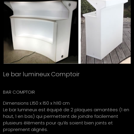
Le bar lumineux Comptoir
BAR COMPTOIR
Dimensions L150 x l50 x h110 cm
Le bar lumineux est équipé de 2 plaques aimantées (1 en
haut, 1 en bas) qui permettent de joindre facilement
plusieurs éléments pour qu’ils soient bien joints et
proprement alignés.