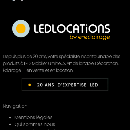
Depuis plus de 20 ans, votre spécialiste incontournable des
produits à LED. Mobilier lumineux, Art de la table, Décoration,
Éclairage — en vente et en location.
Navigation
Mentions légales
Qui sommes nous