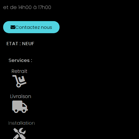
et de 14h00 à 17h00
Contactez nous