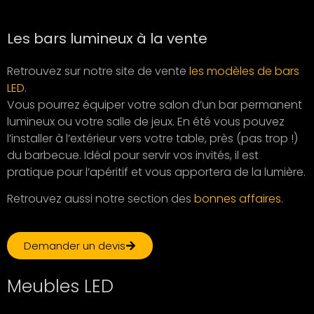
Les bars lumineux à la vente
Retrouvez sur notre site de vente
les modèles de bars
LED
.
Vous pourrez équiper votre salon d’un bar permanent
lumineux ou votre salle de jeux. En été vous pouvez
l’installer à l’extérieur vers votre table, près (pas trop !)
du barbecue. Idéal pour servir vos invités, il est
pratique pour l’apéritif et vous apportera de la lumière.
Retrouvez aussi notre section des
bonnes affaires.
Demander un devis
Meubles LED