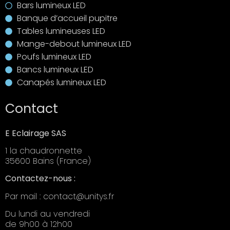
Bars lumineux LED
Banque d’accueil pupitre
Tables lumineuses LED
Mange-debout lumineux LED
Poufs lumineux LED
Bancs lumineux LED
Canapés lumineux LED
Contact
E Eclairage SAS
1 la chaudronnette
35600 Bains (France)
Contactez-nous :
Par mail : contact@unitys.fr
Du lundi au vendredi
de 9h00 à 12h00