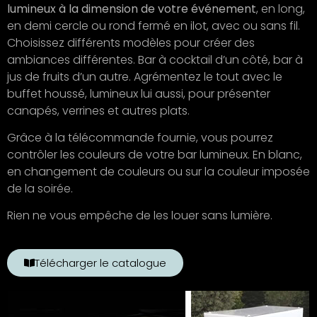
lumineux à la dimension de votre événement
, en long,
en demi cercle ou rond fermé en ilot, avec ou sans fil.
Choisissez différents modèles pour créer des
ambiances différentes. Bar à cocktail d’un côté, bar à
jus de fruits d’un autre. Agrémentez le tout avec le
buffet houssé, lumineux lui aussi, pour présenter
canapés, verrines et autres plats.
Grâce à la télécommande fournie, vous pourrez
contrôler les couleurs de votre bar lumineux. En blanc,
en changement de couleurs ou sur la couleur imposée
de la soirée.
Rien ne vous empêche de les louer sans lumière.
Télécharger le catalogue