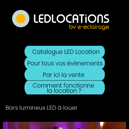
Bars lumineux LED à louer