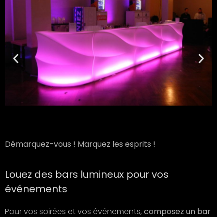
Démarquez-vous ! Marquez les esprits !
Louez des bars lumineux pour vos
événements
Pour vos soirées et vos événements,
composez un bar