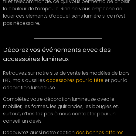
fil et télécommande, ce qui vous permettra de choisir
la couleur de l’ampoule. Rien ne vous empêche de
louer ces éléments d’accueil sans lumière si ce n’est
pas nécessaire.
Décorez vos événements avec des
accessoires lumineux
Retrouvez sur notre site de vente les modèles de bars
LED, mais aussi les
accessoires pour la fête
et pour la
décoration lumineuse.
Complétez votre décoration lumineuse avec le
mobilier, les formes, les guirlandes, les bougies et,
surtout, n’hésitez pas à nous contacter pour un
conseil, un devis.
Découvrez aussi notre section
des bonnes affaires