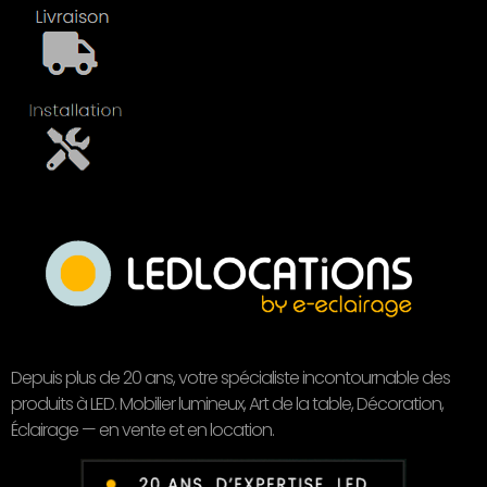
Depuis plus de 20 ans, votre spécialiste incontournable des
produits à LED. Mobilier lumineux, Art de la table, Décoration,
Éclairage — en vente et en location.