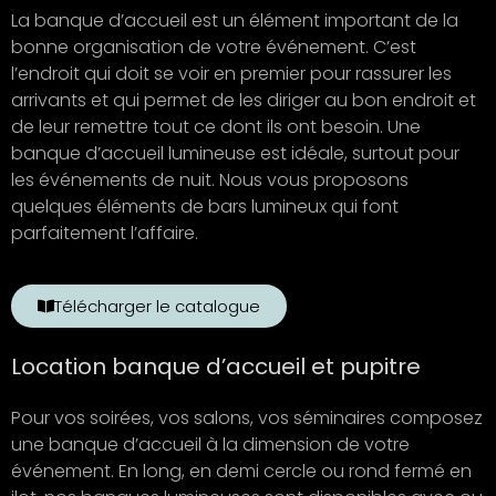
La banque d’accueil est un élément important de la
bonne organisation de votre événement. C’est
l’endroit qui doit se voir en premier pour rassurer les
arrivants et qui permet de les diriger au bon endroit et
de leur remettre tout ce dont ils ont besoin. Une
banque d’accueil lumineuse est idéale, surtout pour
les événements de nuit. Nous vous proposons
quelques éléments de bars lumineux qui font
parfaitement l’affaire.
Télécharger le catalogue
Location banque d’accueil et pupitre
Pour vos soirées, vos salons, vos séminaires composez
une banque d’accueil à la dimension de votre
événement. En long, en demi cercle ou rond fermé en