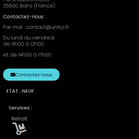
35600 Bains (France)
Contactez-nous :
Par mail : contact@unitys.fr
Du lundi au vendredi
de 9h00 à 12h00
et de 14h00 à 17h00
Contactez nous