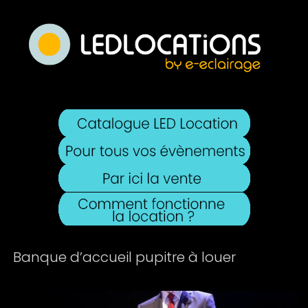
Banque d’accueil pupitre à louer