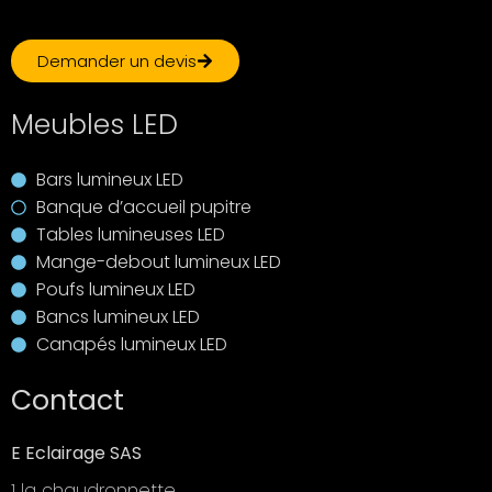
Demander un devis
Meubles LED
Bars lumineux LED
Banque d’accueil pupitre
Tables lumineuses LED
Mange-debout lumineux LED
Poufs lumineux LED
Bancs lumineux LED
Canapés lumineux LED
Contact
E Eclairage SAS
1 la chaudronnette