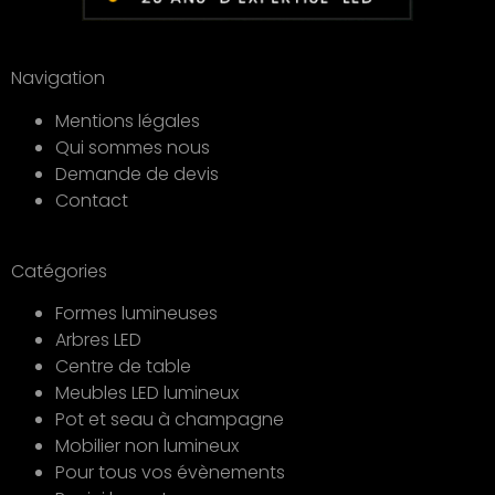
Navigation
Mentions légales
Qui sommes nous
Demande de devis
Contact
Catégories
Formes lumineuses
Arbres LED
Centre de table
Meubles LED lumineux
Pot et seau à champagne
Mobilier non lumineux
Pour tous vos évènements