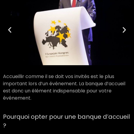
Accueillir comme il se doit vos invités est le plus
important lors d’un événement. La banque d’accueil
est donc un élément indispensable pour votre
événement.
Pourquoi opter pour une banque d’accueil
?