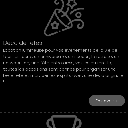
Déco de fêtes
Location lumineuse pour vos événements de la vie de
tous les jours : un anniversaire, un succès, la retraite, un
nouveau job, une fête entre amis, voisins ou famille,
toutes les occasions sont bonnes pour organiser une
belle fête et marquer les esprits avec une déco originale
!
En savoir +