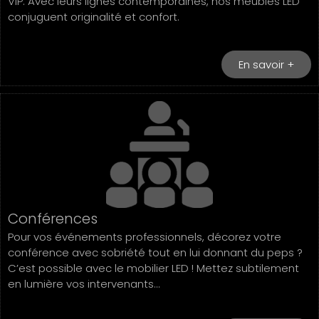
VIP. Avec leurs lignes contemporaines, nos meubles LED
conjuguent originalité et confort.
En savoir +
Conférences
Pour vos événements professionnels, décorez votre
conférence avec sobriété tout en lui donnant du peps ?
C’est possible avec le mobilier LED ! Mettez subtilement
en lumière vos intervenants…