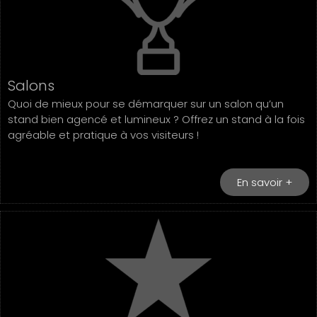
Salons
Quoi de mieux pour se démarquer sur un salon qu’un
stand bien agencé et lumineux ? Offrez un stand à la fois
agréable et pratique à vos visiteurs !
En savoir +