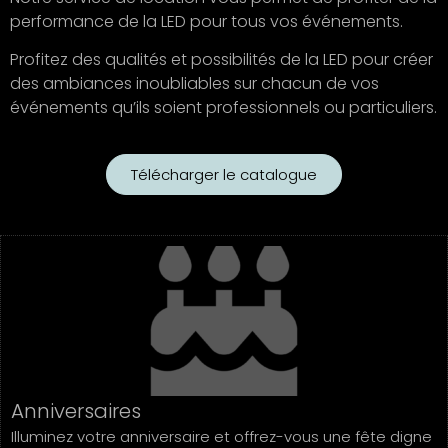
performance de la LED pour tous vos événements.
Profitez des qualités et possibilités de la LED pour créer
des ambiances inoubliables sur chacun de vos
événements qu’ils soient professionnels ou particuliers.
Télécharger le catalogue
Anniversaires
Illuminez votre anniversaire et offrez-vous une fête digne