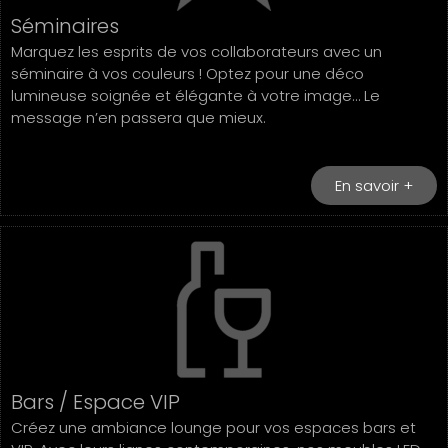
Séminaires
Marquez les esprits de vos collaborateurs avec un
séminaire à vos couleurs ! Optez pour une déco
lumineuse soignée et élégante à votre image… Le
message n’en passera que mieux.
En savoir +
Bars / Espace VIP
Créez une ambiance lounge pour vos espaces bars et