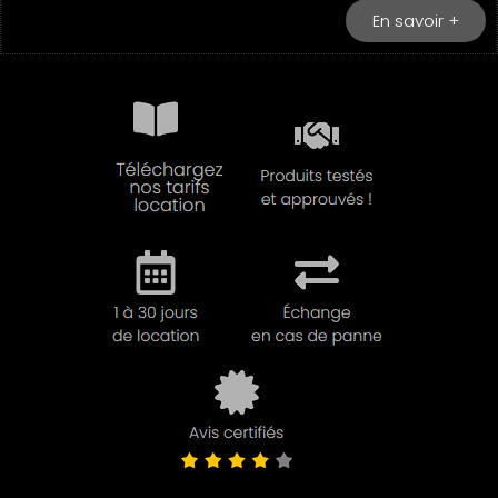
En savoir +