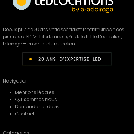
Depuis plus de 20 ans, votre spécialiste incontournable des
produits à LED. Mobilier lumineux, Art de la table, Décoration,
Éclairage — en vente et en location.
Navigation
Mentions légales
Qui sommes nous
Demande de devis
Contact
Catégories