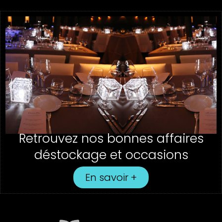
Retrouvez nos bonnes affaires
déstockage et occasions
En savoir +