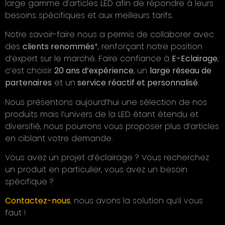
large gamme d’articles LED afin de répondre à leurs
besoins spécifiques et aux meilleurs tarifs.
Notre savoir-faire nous a permis de collaborer avec
des
clients renommés
*, renforçant notre position
d’expert sur le marché. Faire confiance à
E-Eclairage
,
c’est choisir
20 ans d’expérience
, un
large réseau de
partenaires
et un
service réactif et personnalisé
.
Nous présentons aujourd’hui une sélection de nos
produits mais l’univers de la LED étant étendu et
diversifié, nous pourrons vous proposer plus d’articles
en ciblant votre demande.
Vous avez un projet d’éclairage ? Vous recherchez
un produit en particulier, vous avez un besoin
spécifique ?
Contactez-nous
, nous avons la solution qu’il vous
faut !