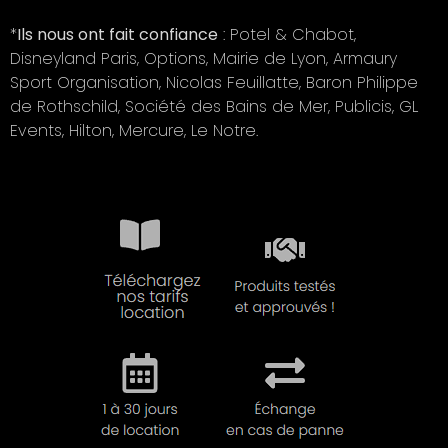
*
Ils nous ont fait confiance
: Potel & Chabot,
Disneyland Paris, Options, Mairie de Lyon, Armaury
Sport Organisation, Nicolas Feuillatte, Baron Philippe
de Rothschild, Société des Bains de Mer, Publicis, GL
Events, Hilton, Mercure, Le Notre.