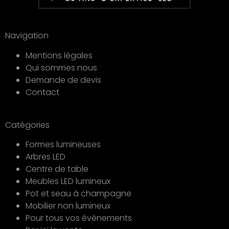
Navigation
Mentions légales
Qui sommes nous
Demande de devis
Contact
Catégories
Formes lumineuses
Arbres LED
Centre de table
Meubles LED lumineux
Pot et seau à champagne
Mobilier non lumineux
Pour tous vos évènements