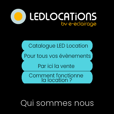
Qui sommes nous