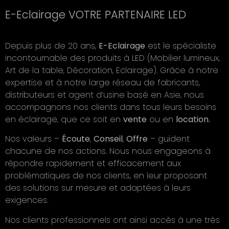
E-Eclairage VOTRE PARTENAIRE LED
Depuis plus de 20 ans,
E-Eclairage
est le spécialiste
incontournable des produits à LED (Mobilier lumineux,
Art de la table, Décoration, Eclairage). Grâce à notre
expertise et à notre large réseau de fabricants,
distributeurs et agent d’usine basé en Asie, nous
accompagnons nos clients dans tous leurs besoins
en éclairage, que ce soit en
vente
ou en
location.
Nos valeurs –
Écoute
,
Conseil
,
Offre
– guident
chacune de nos actions. Nous nous engageons à
répondre rapidement et efficacement aux
problématiques de nos clients, en leur proposant
des solutions sur mesure et adaptées à leurs
exigences.
Nos clients professionnels ont ainsi accès à une très