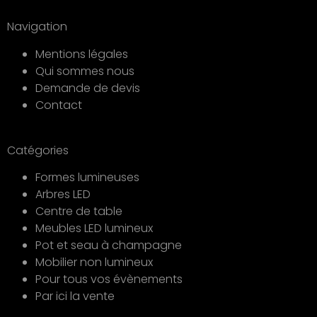
Navigation
Mentions légales
Qui sommes nous
Demande de devis
Contact
Catégories
Formes lumineuses
Arbres LED
Centre de table
Meubles LED lumineux
Pot et seau à champagne
Mobilier non lumineux
Pour tous vos évènements
Par ici la vente