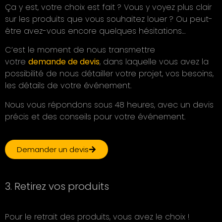
Ça y est, votre choix est fait ? Vous y voyez plus clair
sur les produits que vous souhaitez louer ? Ou peut-
être avez-vous encore quelques hésitations…
C’est le moment de nous transmettre
votre
demande de devis
, dans laquelle vous avez la
possibilité de nous détailler votre projet, vos besoins,
les détails de votre événement.
Nous vous répondons sous 48 heures, avec un devis
précis et des conseils pour votre événement.
Demander un devis
3. Retirez vos produits
Pour le retrait des produits, vous avez le choix !