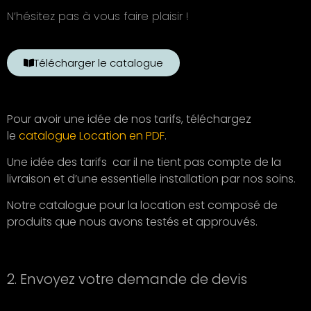
N’hésitez pas à vous faire plaisir !
Télécharger le catalogue
Pour avoir une idée de nos tarifs, téléchargez
le
catalogue Location en PDF
.
Une idée des tarifs car il ne tient pas compte de la
livraison et d’une essentielle installation par nos soins.
Notre catalogue pour la location est composé de
produits que nous avons testés et approuvés.
2. Envoyez votre demande de devis