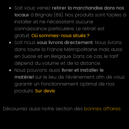
Soit vous venez
retirer la marchandise dans nos
locaux
à Brignais (69). Nos produits sont faciles à
installer et ne nécessitent aucune
connaissance particulière. Le retrait est
gratuit.
Où sommes-nous situés ?
Soit nous
vous livrons directement
. Nous livrons
dans toute la France Métropolitaine mais aussi
en Suisse et en Belgique. Dans ce cas, le tarif
dépend du volume et de la distance.
Nous pouvons aussi
livrer et installer le
matériel
sur le lieu de l’événement afin de vous
garantir un fonctionnement optimal de nos
produits.
Sur devis
.
Découvrez aussi notre section des
bonnes affaires