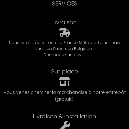
SERVICES
Livraison
Nous livrons dans toute la France Métropolitaine mais
aussi en Suisse, en Belgique…
Demandez un devis.
Sur place
Vous venez chercher la marchandise à notre entrepôt
(gratuit).
Livraison & installation