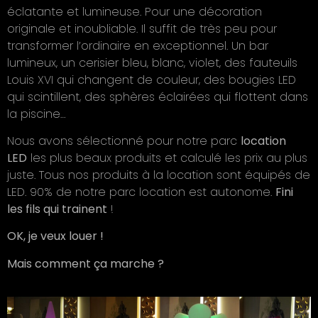
éclatante et lumineuse. Pour une décoration
originale et inoubliable. Il suffit de très peu pour
transformer l’ordinaire en exceptionnel. Un bar
lumineux, un cerisier bleu, blanc, violet, des fauteuils
Louis XVI qui changent de couleur, des bougies LED
qui scintillent, des sphères éclairées qui flottent dans
la piscine…
Nous avons sélectionné pour notre parc
location
LED
les plus beaux produits et calculé les prix au plus
juste. Tous nos produits à la location sont équipés de
LED. 90% de notre parc location est autonome.
Fini
les fils qui trainent
!
OK, je veux louer !
Mais comment ça marche ?