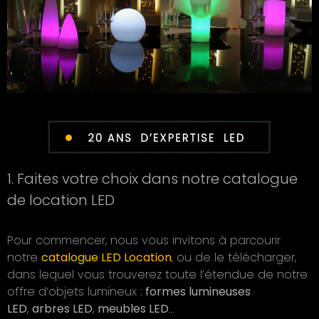
1. Faites votre choix dans notre catalogue
de location LED
Pour commencer, nous vous invitons à parcourir
notre
catalogue LED Location
, ou de le télécharger,
dans lequel vous trouverez toute l’étendue de notre
offre d’objets lumineux :
formes lumineuses
LED
,
arbres LED
,
meubles LED
…