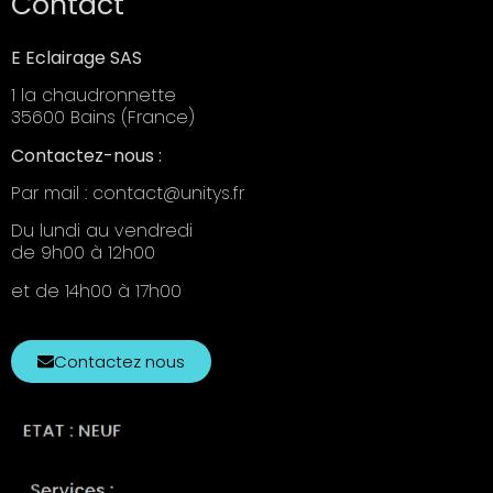
Contact
E Eclairage SAS
1 la chaudronnette
35600 Bains (France)
Contactez-nous :
Par mail : contact@unitys.fr
Du lundi au vendredi
de 9h00 à 12h00
et de 14h00 à 17h00
Contactez nous