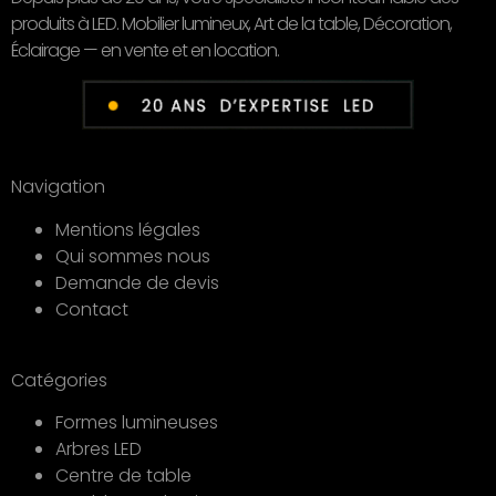
produits à LED. Mobilier lumineux, Art de la table, Décoration,
Éclairage — en vente et en location.
Navigation
Mentions légales
Qui sommes nous
Demande de devis
Contact
Catégories
Formes lumineuses
Arbres LED
Centre de table