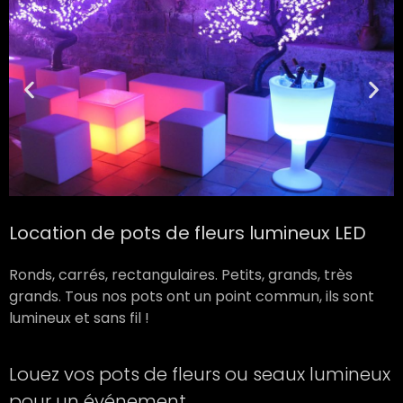
Location de pots de fleurs lumineux LED
Ronds, carrés, rectangulaires. Petits, grands, très
grands. Tous nos pots ont un point commun, ils sont
lumineux et sans fil !
Louez vos pots de fleurs ou seaux lumineux
pour un événement