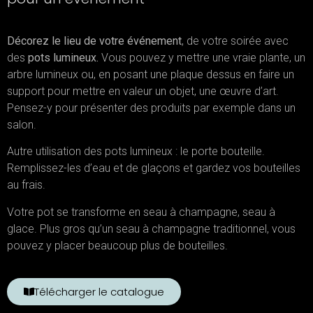
Décorez le lieu de votre événement
, de votre soirée avec
des
pots lumineux.
Vous pouvez y mettre une vraie plante, un
arbre lumineux ou, en posant une plaque dessus en faire un
support pour mettre en valeur un objet, une œuvre d’art.
Pensez-y pour présenter des produits par exemple dans un
salon.
Autre utilisation des pots lumineux : le porte bouteille.
Remplissez-les d’eau et de glaçons et gardez vos bouteilles
au frais.
Votre pot se transforme en seau à champagne, seau à
glace. Plus gros qu’un seau à champagne traditionnel, vous
pouvez y placer beaucoup plus de bouteilles.
Télécharger le catalogue