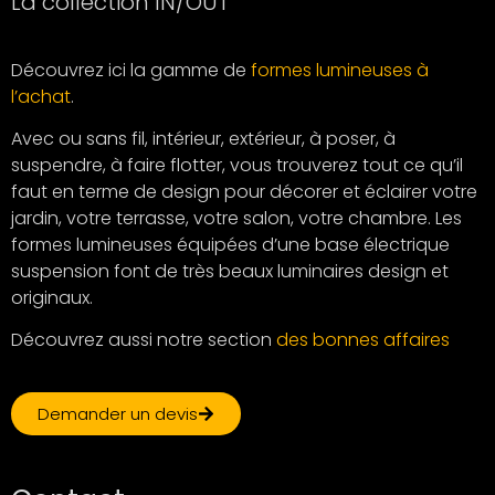
La collection IN/OUT
Découvrez ici la gamme de
formes lumineuses à
l’achat
.
Avec ou sans fil, intérieur, extérieur, à poser, à
suspendre, à faire flotter, vous trouverez tout ce qu’il
faut en terme de design pour décorer et éclairer votre
jardin, votre terrasse, votre salon, votre chambre. Les
formes lumineuses équipées d’une base électrique
suspension font de très beaux luminaires design et
originaux.
Découvrez aussi notre section
des bonnes affaires
Demander un devis