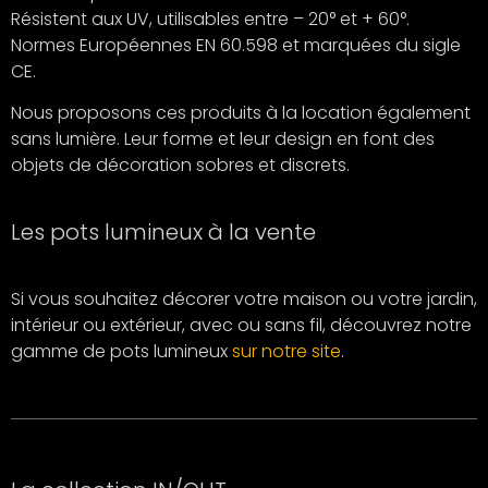
Résistent aux UV, utilisables entre – 20° et + 60°.
Normes Européennes EN 60.598 et marquées du sigle
CE.
Nous proposons ces produits à la location également
sans lumière. Leur forme et leur design en font des
objets de décoration sobres et discrets.
Les pots lumineux à la vente
Si vous souhaitez décorer votre maison ou votre jardin,
intérieur ou extérieur, avec ou sans fil, découvrez notre
gamme de pots lumineux
sur notre site
.