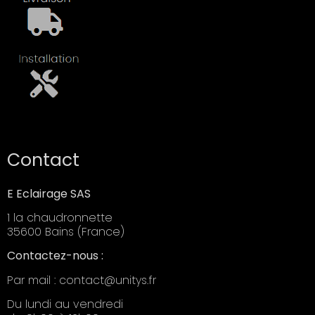
Contact
E Eclairage SAS
1 la chaudronnette
35600 Bains (France)
Contactez-nous :
Par mail : contact@unitys.fr
Du lundi au vendredi