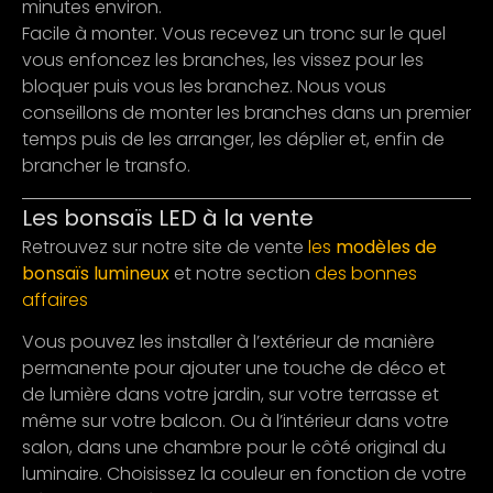
minutes environ.
Facile à monter. Vous recevez un tronc sur le quel
vous enfoncez les branches, les vissez pour les
bloquer puis vous les branchez. Nous vous
conseillons de monter les branches dans un premier
temps puis de les arranger, les déplier et, enfin de
brancher le transfo.
Les bonsaïs LED à la vente
Retrouvez sur notre site de vente
les
modèles de
bonsaïs lumineux
et notre section
des bonnes
affaires
Vous pouvez les installer à l’extérieur de manière
permanente pour ajouter une touche de déco et
de lumière dans votre jardin, sur votre terrasse et
même sur votre balcon. Ou à l’intérieur dans votre
salon, dans une chambre pour le côté original du
luminaire. Choisissez la couleur en fonction de votre