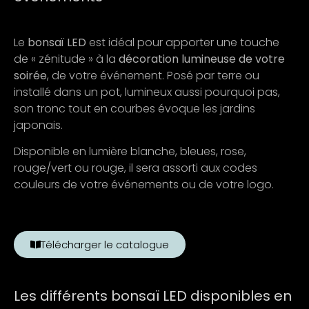
Le
bonsaï LED
est idéal pour apporter une touche
de « zénitude » à la
décoration lumineuse de votre
soirée
, de votre événement. Posé par terre ou
installé dans un pot, lumineux aussi pourquoi pas,
son tronc tout en courbes évoque les jardins
japonais.
Disponible en lumière blanche, bleues, rose,
rouge/vert ou rouge, il sera assorti aux codes
couleurs de votre événements ou de votre logo.
Télécharger le catalogue
Les différents bonsaï LED disponibles en