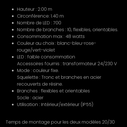
Hauteur : 2.00 m
Circonférence: 1.40 m
Nombre de LED : 700
Nombre de branches : 10, flexibles, orientables.
Consommation max : 48 watts
Couleur au choix : blanc-bleu-rose-
rouge/vert-violet
LED : faible consommation
Accessoires fournis : transformateur 24/230 V
Mode : couleur fixe.
Squelette : Tronc et branches en acier
recouverts de résine.
Branches : flexibles et orientables
Socle : acier
Utilisation : Intérieur/extérieur (IP55)
Temps de montage pour les deux modèles 20/30