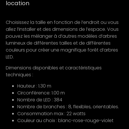
location
Choisissez la taille en fonction de l’endroit ou vous
allez l’installer et des dimensions de l’espace. Vous
pouvez les mélanger à d’autres modèles d’arbres
lumineux de différentes tailles et de différentes
couleurs pour créer une magnifique forêt d’arbres
LED.
Dimensions disponibles et caractéristiques
techniques :
Hauteur : 1.30 m
Circonférence: 1.00 m
Nombre de LED : 384
Nombre de branches : 8, flexibles, orientables.
Consommation max : 22 watts
Couleur au choix : blanc-rose-rouge-violet