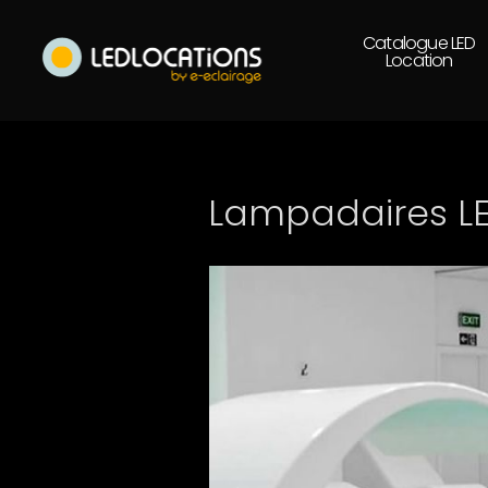
Catalogue LED
Location
Lampadaires LE