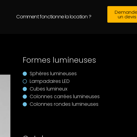
Demande
Comment fonctionne la location ?
un devis
Formes lumineuses
Sphères lumineuses
Lampadaires LED
Cubes lumineux
Colonnes carrées lumineuses
Colonnes rondes lumineuses