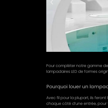
Pour compléter notre gamme de 
lampadaires LED de formes origin
Pourquoi louer un lampa
Avec fil pour la plupart, ils fer
chaque côté d’une entrée, pour t