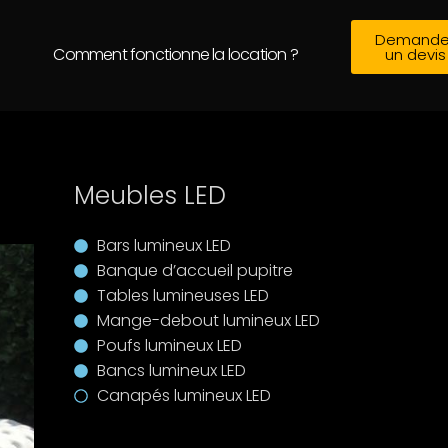
Demande
Comment fonctionne la location ?
un devis
Meubles LED
Bars lumineux LED
Banque d’accueil pupitre
Tables lumineuses LED
Mange-debout lumineux LED
Poufs lumineux LED
Bancs lumineux LED
Canapés lumineux LED