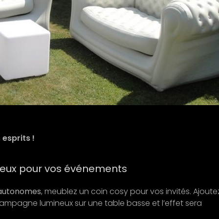
esprits !
neux pour vos événements
 autonomes
, meublez un coin cosy pour vos invités. Ajoute
ampagne lumineux sur une table basse et l’effet sera