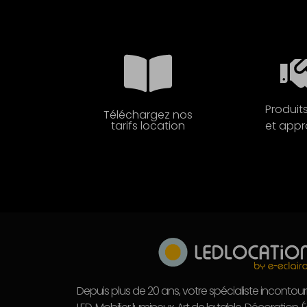
Produits
Téléchargez nos
tarifs location
et appr
Depuis plus de 20 ans, votre spécialiste incontou