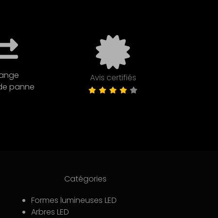
ange
Avis certifiés
de panne
Catégories
Formes lumineuses LED
Arbres LED