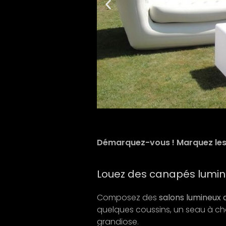
Démarquez-vous ! Marquez les 
Louez des canapés lumi
Composez des
salons lumineux
quelques coussins, un seau à ch
grandiose.