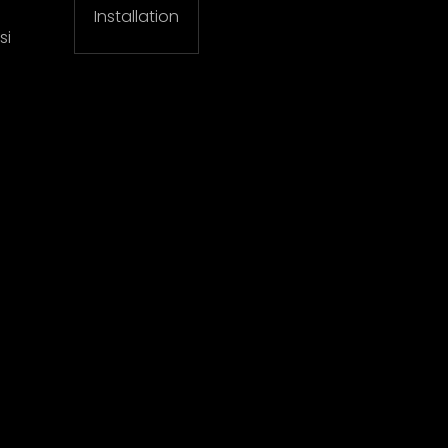
Installation
si