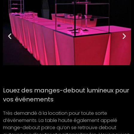
Louez des manges-debout lumineux pour
vos événements
Très demandé à la location pour toute sorte
d’événements. La table haute également appelé
mange-debout parce qu’on se retrouve debout