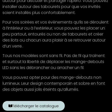
autour pour discuter et partager l’apéro. Vous pouvez
installer autour des tabourets pour que vos invités
soient installés plus confortablement.
Pour vos soirées et vos événements qu’ils se déroulent
à l’intérieur ou à l’extérieur, vous pouvez les placer un
peu partout, entourés ou non de tabourets et créer
des ilots ou chacun aura plaisir à se retrouver autour
d’un verre.
Tous nos modèles sont sans fil. Pas de fil qui traînent
et surtout la liberté de déplacer les mange-debouts
LED sans les débrancher ou arracher un fil.
Vous pouvez opter pour des mange-debouts non
lumineux. Leur design contemporain et sobre en font
des objets aussi jolis éteints qu’allumés.
Télécharger le catalogue