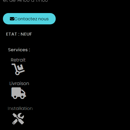
et de 14h00 à 17h00
Contactez nous