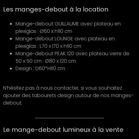
Les manges-debout à la location
Mange-debout GUILLAUME avec plateau en
plexiglas : Ø60 x h110 cm
Mange-debout LOUNGE avec plateau en
plexiglas : L70 x l70 x h110 cm
Mange-debout PEAK 120 avec plateau verre de
50 x 50 cm : Ø80 x 120 cm
Design : D60*H110 cm
N’hésitez pas à nous contacter, si vous souhaitez
ajouter des tabourets design autour de nos manges-
debout.
Le mange-debout lumineux à la vente