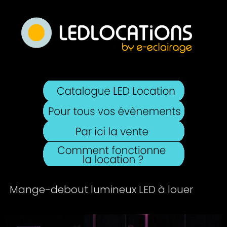
Mange-debout lumineux LED à louer