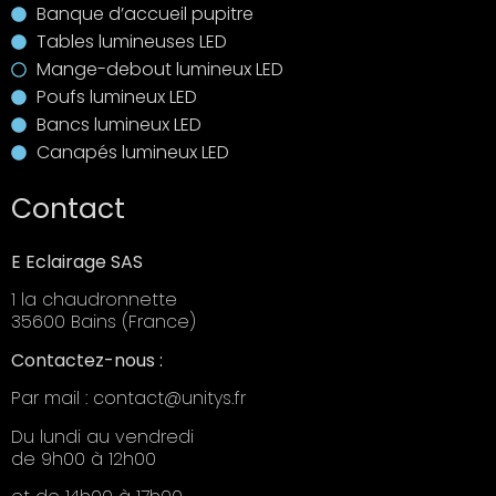
Banque d’accueil pupitre
Tables lumineuses LED
Mange-debout lumineux LED
Poufs lumineux LED
Bancs lumineux LED
Canapés lumineux LED
Contact
E Eclairage SAS
1 la chaudronnette
35600 Bains (France)
Contactez-nous :
Par mail : contact@unitys.fr
Du lundi au vendredi
de 9h00 à 12h00