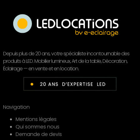
Depuis plus de 20 ans, votre spécialiste incontournable des
produits à LED. Mobilier lumineux, Art de la table, Décoration,
Éclairage — en vente et en location.
Navigation
Mentions légales
Qui sommes nous
Demande de devis